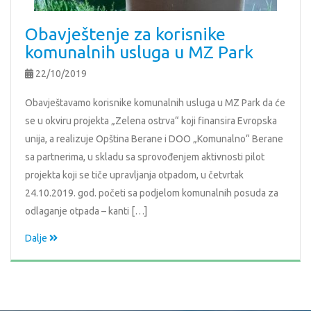
Obavještenje za korisnike
komunalnih usluga u MZ Park
22/10/2019
Obavještavamo korisnike komunalnih usluga u MZ Park da će
se u okviru projekta „Zelena ostrva“ koji finansira Evropska
unija, a realizuje Opština Berane i DOO „Komunalno“ Berane
sa partnerima, u skladu sa sprovođenjem aktivnosti pilot
projekta koji se tiče upravljanja otpadom, u četvrtak
24.10.2019. god. početi sa podjelom komunalnih posuda za
odlaganje otpada – kanti […]
Dalje