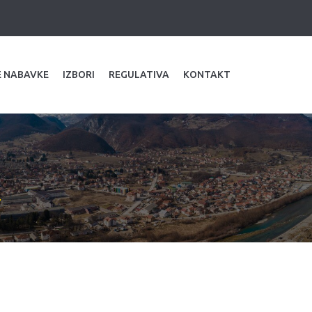
E NABAVKE
IZBORI
REGULATIVA
KONTAKT
e