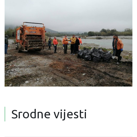
Srodne vijesti