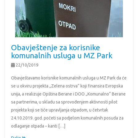
Obavještenje za korisnike
komunalnih usluga u MZ Park
22/10/2019
Obavještavamo korisnike komunalnih usluga u MZ Park da će
se u okviru projekta „Zelena ostrva“ koji finansira Evropska
unija, a realizuje Opština Berane i DOO „Komunalno“ Berane
sa partnerima, u skladu sa sprovođenjem aktivnosti pilot
projekta koji se tiče upravljanja otpadom, u četvrtak
24.10.2019. god. početi sa podjelom komunalnih posuda za
odlaganje otpada – kanti […]