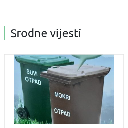
Srodne vijesti