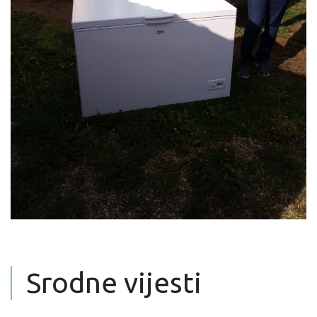
Srodne vijesti