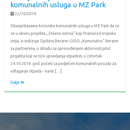
komunalnih usluga u MZ Park
22/10/2019
Obavještavamo korisnike komunalnih usluga u MZ Park da će
se u okviru projekta „Zelena ostrva“ koji finansira Evropska
unija, a realizuje Opština Berane i DOO „Komunalno“ Berane
sa partnerima, u skladu sa sprovođenjem aktivnosti pilot
projekta koji se tiče upravljanja otpadom, u četvrtak
24.10.2019. god. početi sa podjelom komunalnih posuda za
odlaganje otpada – kanti […]
Dalje