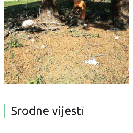
Srodne vijesti